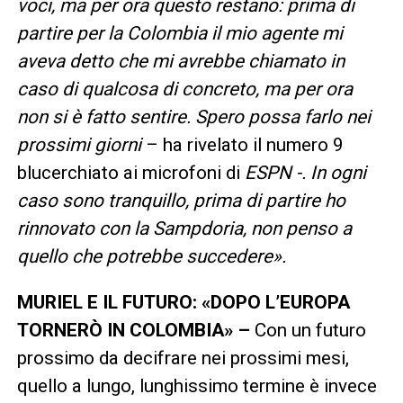
voci, ma per ora questo restano: prima di
partire per la Colombia il mio agente mi
aveva detto che mi avrebbe chiamato in
caso di qualcosa di concreto, ma per ora
non si è fatto sentire. Spero possa farlo nei
prossimi giorni
– ha rivelato il numero 9
blucerchiato ai microfoni di
ESPN -. In ogni
caso sono tranquillo, prima di partire ho
rinnovato con la Sampdoria, non penso a
quello che potrebbe succedere».
MURIEL E IL FUTURO: «DOPO L’EUROPA
TORNERÒ IN COLOMBIA» –
Con un futuro
prossimo da decifrare nei prossimi mesi,
quello a lungo, lunghissimo termine è invece