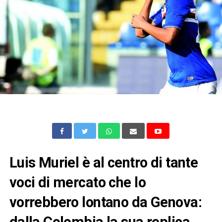
Luis Muriel è al centro di tante
voci di mercato che lo
vorrebbero lontano da Genova:
dalla Colombia la sua replica