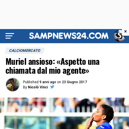
×
CALCIOMERCATO
Muriel ansioso: «Aspetto una
chiamata dal mio agente»
Published
9 anni ago
on
23 Giugno 2017
By
Nicolò Vinci