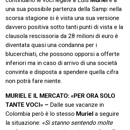
una sua possibile partenza della Samp: nella
scorsa stagione si è vista una sua versione
davvero positiva sotto tanti punti di vista e la
clausola rescissoria da 28 milioni di euro è
diventata quasi una condanna per i
blucerchiati, che possono opporsi a offerte
inferiori ma in caso di arrivo di una società
convinta e disposta a spendere quella cifra
non potrà fare niente.
MURIEL E IL MERCATO: «PER ORA SOLO
TANTE VOCI» –
Dalle sue vacanze in
Colombia però è lo stesso
Muriel
a seguire
la situazione:
«Si stanno sentendo molte