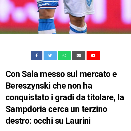
Con Sala messo sul mercato e
Bereszynski che non ha
conquistato i gradi da titolare, la
Sampdoria cerca un terzino
destro: occhi su Laurini