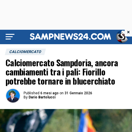
×
CALCIOMERCATO
Calciomercato Sampdoria, ancora
cambiamenti tra i pali: Fiorillo
potrebbe tornare in blucerchiato
Published
6 mesi ago
on
31 Gennaio 2026
By
Dario Bartolucci