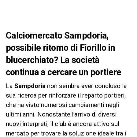
Calciomercato Sampdoria,
possibile ritorno di Fiorillo in
blucerchiato? La società
continua a cercare un portiere
La
Sampdoria
non sembra aver concluso la
sua ricerca per rinforzare il reparto portieri,
che ha visto numerosi cambiamenti negli
ultimi anni. Nonostante l’arrivo di diversi
nuovi interpreti, il club è ancora attivo sul
mercato per trovare la soluzione ideale tra i