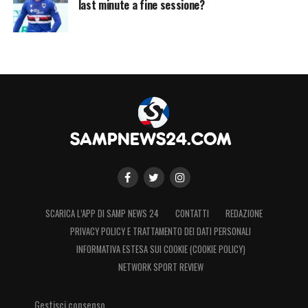
last minute a fine sessione?
SCARICA L’APP DI SAMP NEWS 24
CONTATTI
REDAZIONE
PRIVACY POLICY E TRATTAMENTO DEI DATI PERSONALI
INFORMATIVA ESTESA SUI COOKIE (COOKIE POLICY)
NETWORK SPORT REVIEW
Gestisci consenso