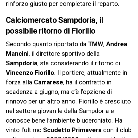
rinforzo giusto per completare il reparto.
Calciomercato Sampdoria, il
possibile ritorno di Fiorillo
Secondo quanto riportato da
TMW
,
Andrea
Mancini
, il direttore sportivo della
Sampdoria
, sta considerando il ritorno di
Vincenzo Fiorillo
. Il portiere, attualmente in
forza alla
Carrarese
, ha il contratto in
scadenza a giugno, ma c’è l’opzione di
rinnovo per un altro anno. Fiorillo è cresciuto
nel settore giovanile della Sampdoria e
conosce bene l’ambiente blucerchiato. Ha
vinto l’ultimo
Scudetto Primavera
con il club