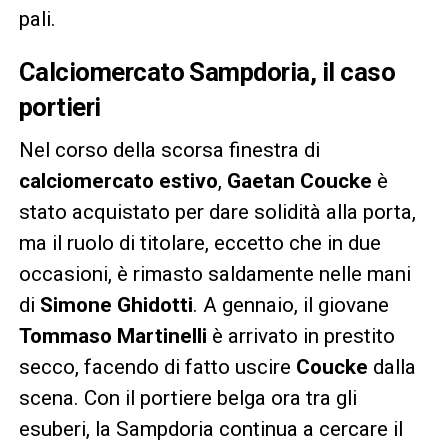
pali.
Calciomercato Sampdoria, il caso
portieri
Nel corso della scorsa finestra di
calciomercato estivo
,
Gaetan Coucke
è
stato acquistato per dare solidità alla porta,
ma il ruolo di titolare, eccetto che in due
occasioni, è rimasto saldamente nelle mani
di
Simone Ghidotti
. A gennaio, il giovane
Tommaso Martinelli
è arrivato in prestito
secco, facendo di fatto uscire
Coucke
dalla
scena. Con il portiere belga ora tra gli
esuberi, la Sampdoria continua a cercare il