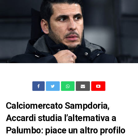
Calciomercato Sampdoria,
Accardi studia l’alternativa a
Palumbo: piace un altro profilo