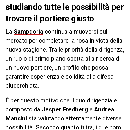
studiando tutte le possibilità per
trovare il portiere giusto
La
Sampdoria
continua a muoversi sul
mercato per completare la rosa in vista della
nuova stagione. Tra le priorità della dirigenza,
un ruolo di primo piano spetta alla ricerca di
un nuovo portiere, un profilo che possa
garantire esperienza e solidità alla difesa
blucerchiata.
È per questo motivo che il duo dirigenziale
composto da
Jesper Fredberg
e
Andrea
Mancini
sta valutando attentamente diverse
possibilità. Secondo quanto filtra, i due nomi