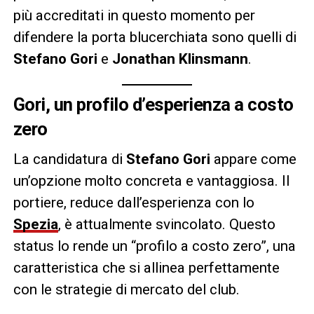
più accreditati in questo momento per
difendere la porta blucerchiata sono quelli di
Stefano Gori
e
Jonathan Klinsmann
.
Gori, un profilo d’esperienza a costo
zero
La candidatura di
Stefano Gori
appare come
un’opzione molto concreta e vantaggiosa. Il
portiere, reduce dall’esperienza con lo
Spezia
, è attualmente svincolato. Questo
status lo rende un “profilo a costo zero”, una
caratteristica che si allinea perfettamente
con le strategie di mercato del club.