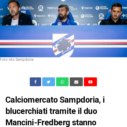
Foto sito Sampdoria
Calciomercato Sampdoria, i
blucerchiati tramite il duo
Mancini-Fredberg stanno