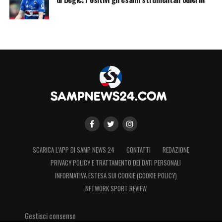
soddisfazioni nel lungo periodo.
LA PLAYLIST DELLE NOSTRE TOP NEWS
SCARICA L’APP DI SAMP NEWS 24
CONTATTI
REDAZIONE
PRIVACY POLICY E TRATTAMENTO DEI DATI PERSONALI
INFORMATIVA ESTESA SUI COOKIE (COOKIE POLICY)
NETWORK SPORT REVIEW
Gestisci consenso