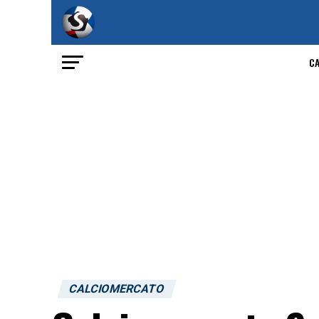
C
CALCIOMERCATO