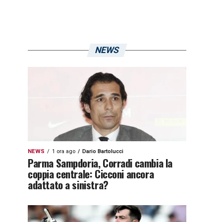
NEWS
NEWS
1 ora ago
Dario Bartolucci
Parma Sampdoria, Corradi cambia la
coppia centrale: Cicconi ancora
adattato a sinistra?