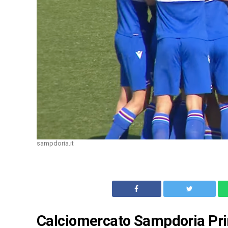
sampdoria.it
Calciomercato Sampdoria Prima