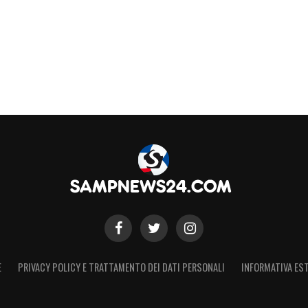
E
PRIVACY POLICY E TRATTAMENTO DEI DATI PERSONALI
INFORMATIVA EST