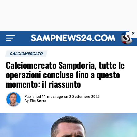
×
CALCIOMERCATO
Calciomercato Sampdoria, tutte le
operazioni concluse fino a questo
momento: il riassunto
Published
11 mesi ago
on
2 Settembre 2025
By
Elia Serra