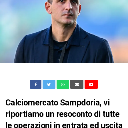
Calciomercato Sampdoria, vi
riportiamo un resoconto di tutte
le operazioni in entrata ed uscita