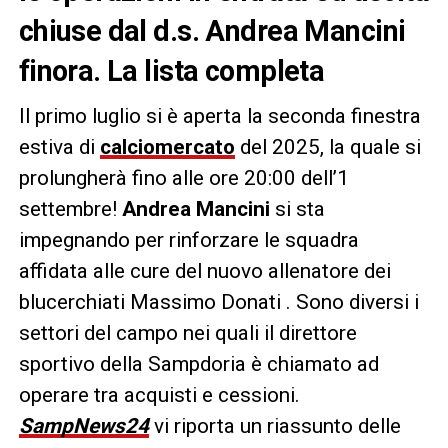
chiuse dal d.s. Andrea Mancini
finora. La lista completa
Il primo luglio si è aperta la seconda finestra
estiva di
calciomercato
del 2025, la quale si
prolungherà fino alle ore 20:00 dell’1
settembre!
Andrea Mancini
si sta
impegnando per rinforzare le squadra
affidata alle cure del nuovo allenatore dei
blucerchiati Massimo Donati . Sono diversi i
settori del campo nei quali il direttore
sportivo della Sampdoria è chiamato ad
operare tra acquisti e cessioni.
SampNews24
vi riporta un riassunto delle