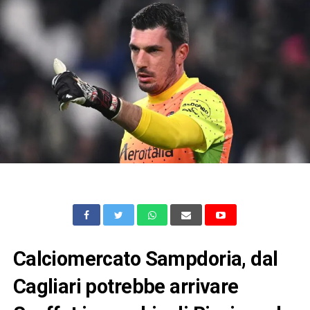
Calciomercato Sampdoria, dal
Cagliari potrebbe arrivare