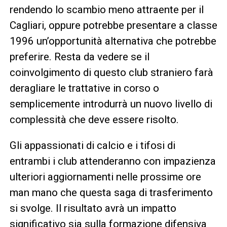
rendendo lo scambio meno attraente per il
Cagliari, oppure potrebbe presentare a classe
1996 un’opportunità alternativa che potrebbe
preferire. Resta da vedere se il
coinvolgimento di questo club straniero farà
deragliare le trattative in corso o
semplicemente introdurrà un nuovo livello di
complessità che deve essere risolto.
Gli appassionati di calcio e i tifosi di
entrambi i club attenderanno con impazienza
ulteriori aggiornamenti nelle prossime ore
man mano che questa saga di trasferimento
si svolge. Il risultato avrà un impatto
significativo sia sulla formazione difensiva