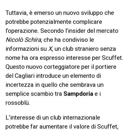
Tuttavia, è emerso un nuovo sviluppo che
potrebbe potenzialmente complicare
l’operazione. Secondo l’insider del mercato
Nicolò Schira
, che ha condiviso le
informazioni su
X
, un club straniero senza
nome ha ora espresso interesse per Scuffet.
Questo nuovo corteggiatore per il portiere
del Cagliari introduce un elemento di
incertezza in quello che sembrava un
semplice scambio tra
Sampdoria
e i
rossoblù.
L’interesse di un club internazionale
potrebbe far aumentare il valore di Scuffet,