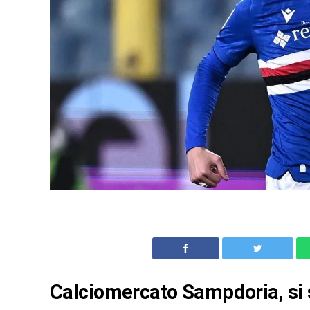
Calciomercato Sampdoria, si s