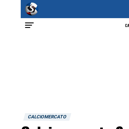
C
CALCIOMERCATO