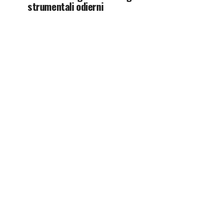
strumentali odierni