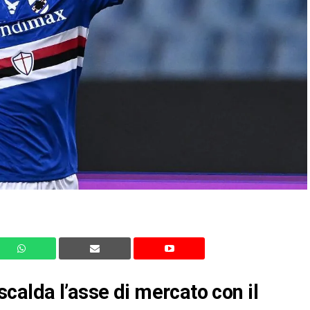
calda l’asse di mercato con il