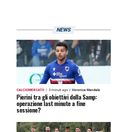
NEWS
CALCIOMERCATO
3 minuti ago
Veronica Mandalà
Pierini tra gli obiettivi della Samp:
operazione last minute a fine
sessione?