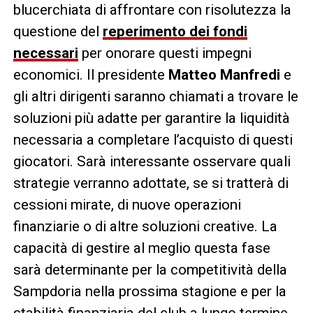
blucerchiata di affrontare con risolutezza la
questione del
reperimento dei fondi
necessari
per onorare questi impegni
economici. Il presidente
Matteo Manfredi
e
gli altri dirigenti saranno chiamati a trovare le
soluzioni più adatte per garantire la liquidità
necessaria a completare l’acquisto di questi
giocatori. Sarà interessante osservare quali
strategie verranno adottate, se si tratterà di
cessioni mirate, di nuove operazioni
finanziarie o di altre soluzioni creative. La
capacità di gestire al meglio questa fase
sarà determinante per la competitività della
Sampdoria nella prossima stagione e per la
stabilità finanziaria del club a lungo termine.