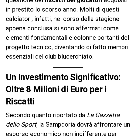
in prestito lo scorso anno. Molti di questi
calciatori, infatti, nel corso della stagione
appena conclusa si sono affermati come
elementi fondamentali e colonne portanti del
progetto tecnico, diventando di fatto membri
essenziali del club blucerchiato.
Un Investimento Significativo:
Oltre 8 Milioni di Euro per i
Riscatti
Secondo quanto riportato da
La Gazzetta
dello Sport
, la Sampdoria dovrà affrontare un
esborso economico non indifferente per