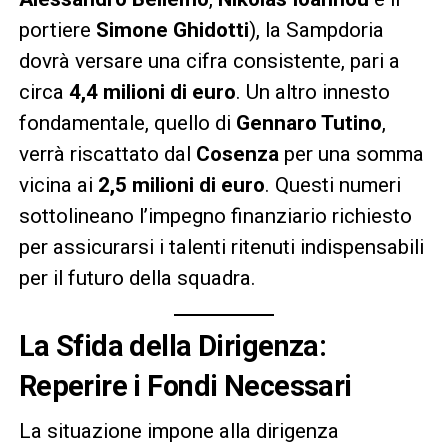
portiere
Simone Ghidotti
), la Sampdoria
dovrà versare una cifra consistente, pari a
circa
4,4 milioni di euro
. Un altro innesto
fondamentale, quello di
Gennaro Tutino
,
verrà riscattato dal
Cosenza
per una somma
vicina ai
2,5 milioni di euro
. Questi numeri
sottolineano l’impegno finanziario richiesto
per assicurarsi i talenti ritenuti indispensabili
per il futuro della squadra.
La Sfida della Dirigenza:
Reperire i Fondi Necessari
La situazione impone alla dirigenza