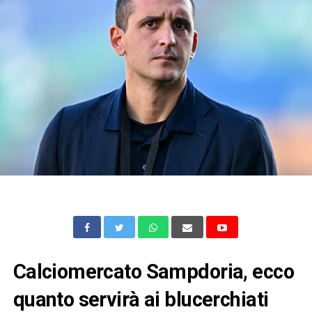
Calciomercato Sampdoria, ecco
quanto servirà ai blucerchiati