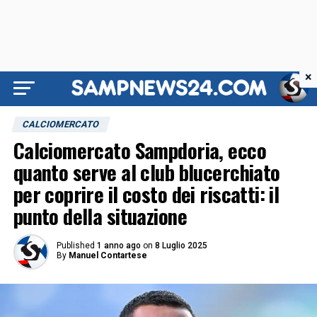
×
CALCIOMERCATO
Calciomercato Sampdoria, ecco
quanto serve al club blucerchiato
per coprire il costo dei riscatti: il
punto della situazione
Published
1 anno ago
on
8 Luglio 2025
By
Manuel Contartese