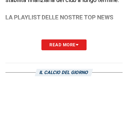
LA PLAYLIST DELLE NOSTRE TOP NEWS
READ MORE
IL CALCIO DEL GIORNO