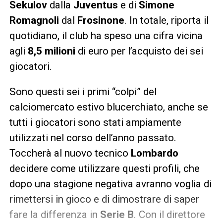
Sekulov
dalla
Juventus
e di
Simone
Romagnoli
dal
Frosinone
. In totale, riporta il
quotidiano, il club ha speso una cifra vicina
agli
8,5 milioni
di euro per l’acquisto dei sei
giocatori.
Sono questi sei i primi “colpi” del
calciomercato estivo blucerchiato, anche se
tutti i giocatori sono stati ampiamente
utilizzati nel corso dell’anno passato.
Toccherà al nuovo tecnico
Lombardo
decidere come utilizzare questi profili, che
dopo una stagione negativa avranno voglia di
rimettersi in gioco e di dimostrare di saper
fare la differenza in
Serie B
. Con il direttore