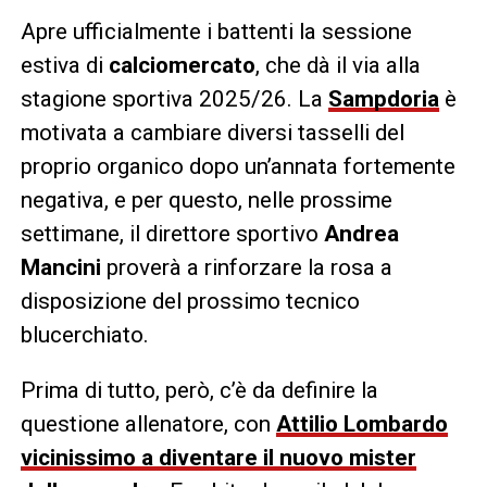
Apre ufficialmente i battenti la sessione
estiva di
calciomercato
, che dà il via alla
stagione sportiva 2025/26. La
Sampdoria
è
motivata a cambiare diversi tasselli del
proprio organico dopo un’annata fortemente
negativa, e per questo, nelle prossime
settimane, il direttore sportivo
Andrea
Mancini
proverà a rinforzare la rosa a
disposizione del prossimo tecnico
blucerchiato.
Prima di tutto, però, c’è da definire la
questione allenatore, con
Attilio Lombardo
vicinissimo a diventare il nuovo mister