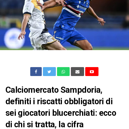
Calciomercato Sampdoria,
definiti i riscatti obbligatori di
sei giocatori blucerchiati: ecco
di chi si tratta, la cifra