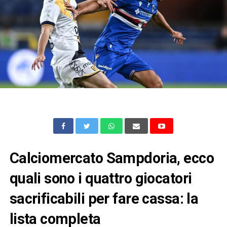
Calciomercato Sampdoria, ecco
quali sono i quattro giocatori
sacrificabili per fare cassa: la
lista completa