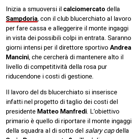
Inizia a smuoversi il
calciomercato
della
Sampdoria
, con il club blucerchiato al lavoro
per fare cassa e alleggerire il monte ingaggi
in vista dei possibili colpi in entrata. Saranno
giorni intensi per il direttore sportivo
Andrea
Mancini
, che cercherà di mantenere alto il
livello di competitività della rosa pur
riducendone i costi di gestione.
Il lavoro del ds blucerchiato si inserisce
infatti nel progetto di taglio dei costi del
presidente
Matteo Manfredi
. L’obiettivo
primario è quello di riportare il monte ingaggi
della squadra al di sotto del
salary cap
della