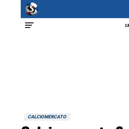
C
CALCIOMERCATO