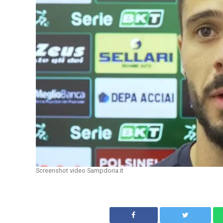
Screenshot video Sampdoria.it