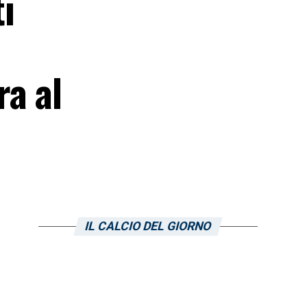
i
ra al
IL CALCIO DEL GIORNO