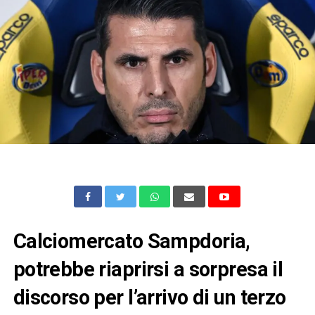
Calciomercato Sampdoria,
potrebbe riaprirsi a sorpresa il
discorso per l’arrivo di un terzo