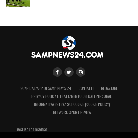
SCARICA L’APP DI SAMP NEWS 24
CONTATTI
REDAZIONE
PRIVACY POLICY E TRATTAMENTO DEI DATI PERSONALI
INFORMATIVA ESTESA SUI COOKIE (COOKIE POLICY)
NETWORK SPORT REVIEW
Gestisci consenso