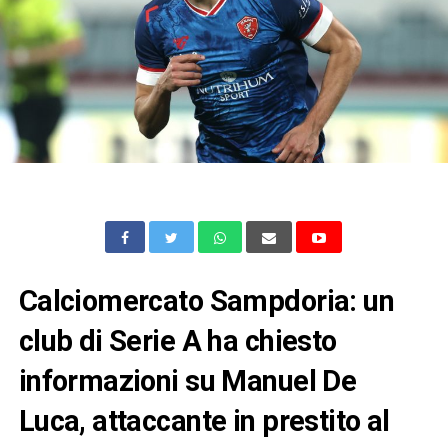
Calciomercato Sampdoria: un
club di Serie A ha chiesto
informazioni su Manuel De
Luca, attaccante in prestito al