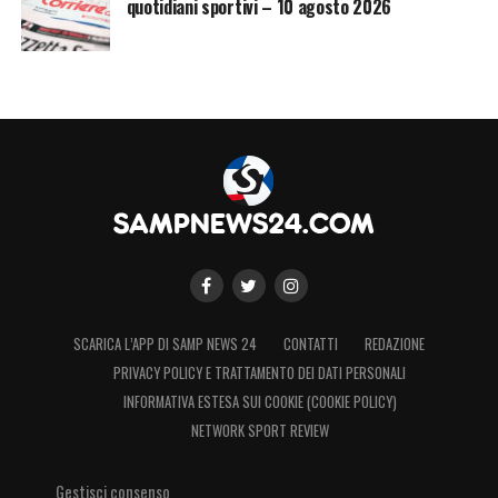
quotidiani sportivi – 10 agosto 2026
SCARICA L’APP DI SAMP NEWS 24
CONTATTI
REDAZIONE
PRIVACY POLICY E TRATTAMENTO DEI DATI PERSONALI
INFORMATIVA ESTESA SUI COOKIE (COOKIE POLICY)
NETWORK SPORT REVIEW
Gestisci consenso