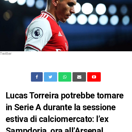
Twitter
Lucas Torreira potrebbe tornare
in Serie A durante la sessione
estiva di calciomercato: l’ex
Sampdoria, ora all’Arsenal,