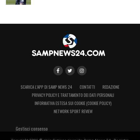
SCARICA L’APP DI SAMP NEWS 24
CONTATTI
REDAZIONE
PRIVACY POLICY E TRATTAMENTO DEI DATI PERSONALI
INFORMATIVA ESTESA SUI COOKIE (COOKIE POLICY)
NETWORK SPORT REVIEW
Gestisci consenso