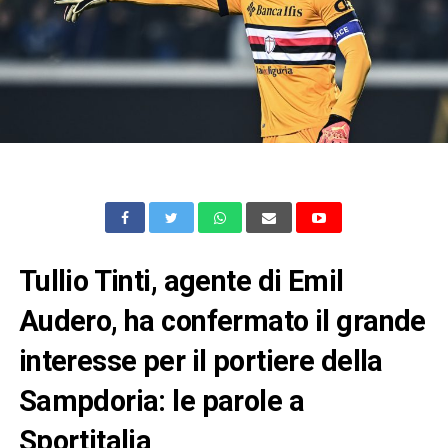
Tullio Tinti, agente di Emil
Audero, ha confermato il grande
interesse per il portiere della
Sampdoria: le parole a
Sportitalia