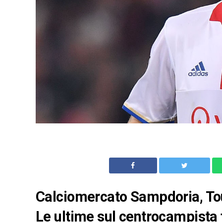
Calciomercato Sampdoria, Tous
Le ultime sul centrocampista