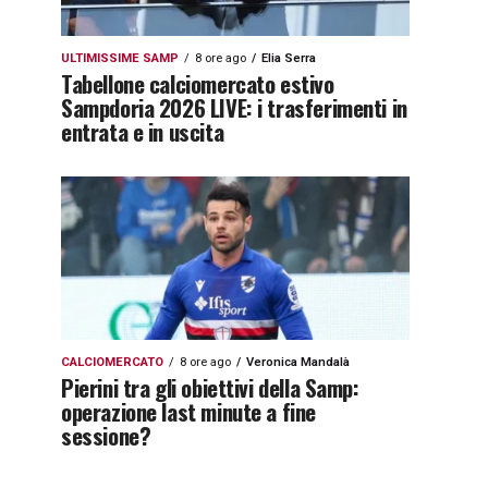
ULTIMISSIME SAMP
8 ore ago
Elia Serra
Tabellone calciomercato estivo
Sampdoria 2026 LIVE: i trasferimenti in
entrata e in uscita
CALCIOMERCATO
8 ore ago
Veronica Mandalà
Pierini tra gli obiettivi della Samp:
operazione last minute a fine
sessione?