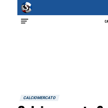
C
CALCIOMERCATO