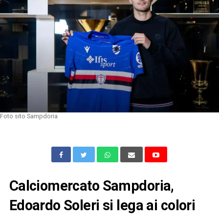
Foto sito Sampdoria
Calciomercato Sampdoria,
Edoardo Soleri si lega ai colori