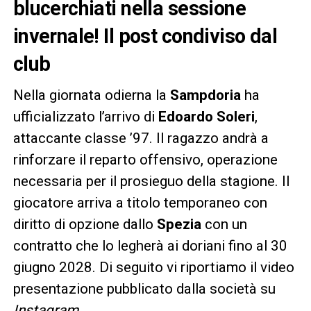
blucerchiati nella sessione
invernale! Il post condiviso dal
club
Nella giornata odierna la
Sampdoria
ha
ufficializzato l’arrivo di
Edoardo Soleri
,
attaccante classe ’97. Il ragazzo andrà a
rinforzare il reparto offensivo, operazione
necessaria per il prosieguo della stagione. Il
giocatore arriva a titolo temporaneo con
diritto di opzione dallo
Spezia
con un
contratto che lo legherà ai doriani fino al 30
giugno 2028. Di seguito vi riportiamo il video
presentazione pubblicato dalla società su
Instagram
.