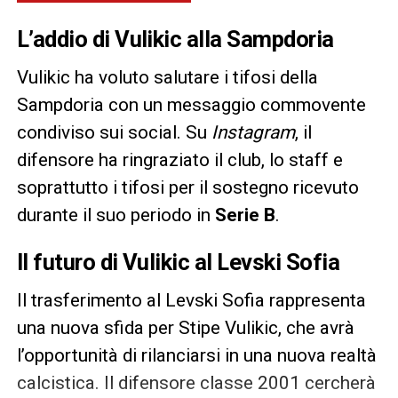
L’addio di Vulikic alla Sampdoria
Vulikic ha voluto salutare i tifosi della
Sampdoria con un messaggio commovente
condiviso sui social. Su
Instagram
, il
difensore ha ringraziato il club, lo staff e
soprattutto i tifosi per il sostegno ricevuto
durante il suo periodo in
Serie B
.
Il futuro di Vulikic al Levski Sofia
Il trasferimento al Levski Sofia rappresenta
una nuova sfida per Stipe Vulikic, che avrà
l’opportunità di rilanciarsi in una nuova realtà
calcistica. Il difensore classe 2001 cercherà