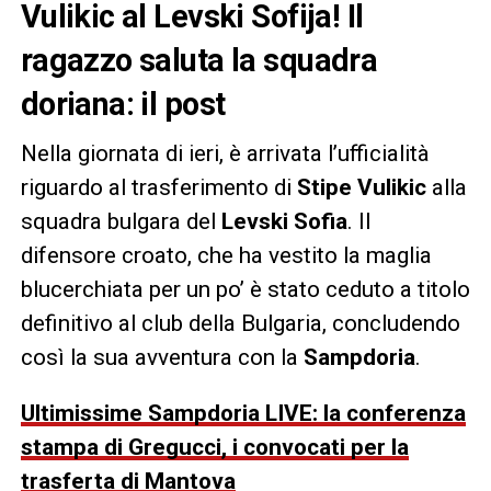
Vulikic al Levski Sofija! Il
ragazzo saluta la squadra
doriana: il post
Nella giornata di ieri, è arrivata l’ufficialità
riguardo al trasferimento di
Stipe Vulikic
alla
squadra bulgara del
Levski Sofia
. Il
difensore croato, che ha vestito la maglia
blucerchiata per un po’ è stato ceduto a titolo
definitivo al club della Bulgaria, concludendo
così la sua avventura con la
Sampdoria
.
Ultimissime Sampdoria LIVE: la conferenza
stampa di Gregucci, i convocati per la
trasferta di Mantova