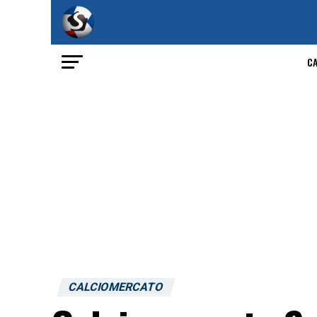
C
CALCIOMERCATO