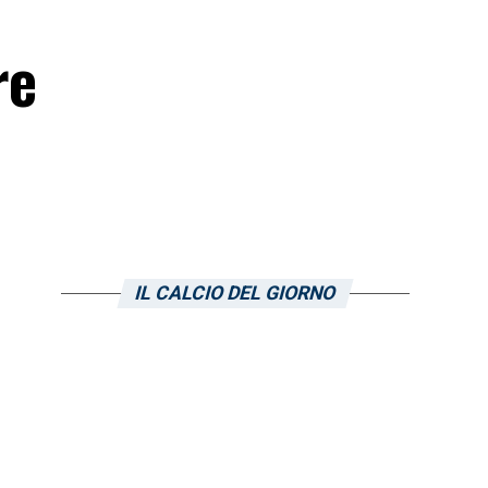
re
IL CALCIO DEL GIORNO