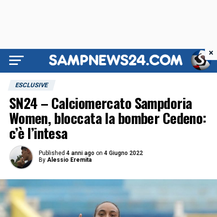
×
ESCLUSIVE
SN24 – Calciomercato Sampdoria
Women, bloccata la bomber Cedeno:
c’è l’intesa
Published
4 anni ago
on
4 Giugno 2022
By
Alessio Eremita