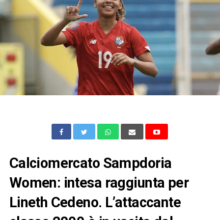
Calciomercato Sampdoria
Women: intesa raggiunta per
Lineth Cedeno. L’attaccante