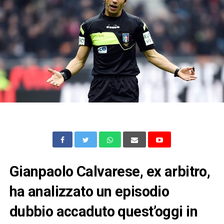
Gianpaolo Calvarese, ex arbitro,
ha analizzato un episodio
dubbio accaduto quest’oggi in