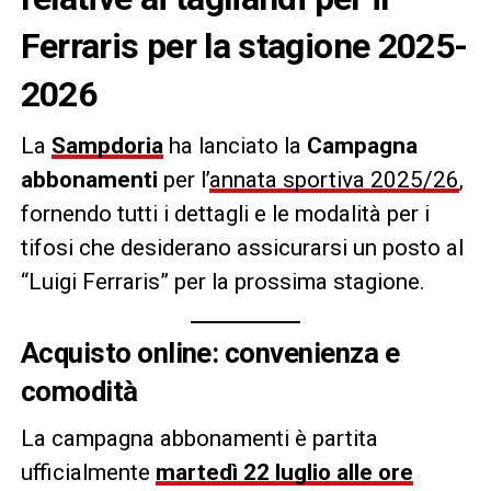
Ferraris per la stagione 2025-
2026
La
Sampdoria
ha lanciato la
Campagna
abbonamenti
per l’
annata sportiva 2025/26
,
fornendo tutti i dettagli e le modalità per i
tifosi che desiderano assicurarsi un posto al
“Luigi Ferraris” per la prossima stagione.
Acquisto online: convenienza e
comodità
La campagna abbonamenti è partita
ufficialmente
martedì 22 luglio alle ore