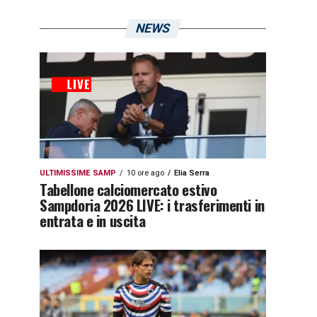
NEWS
ULTIMISSIME SAMP
10 ore ago
Elia Serra
Tabellone calciomercato estivo
Sampdoria 2026 LIVE: i trasferimenti in
entrata e in uscita