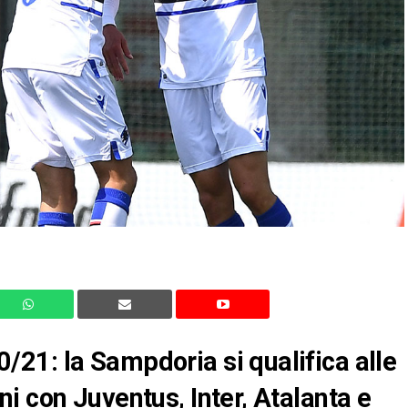
21: la Sampdoria si qualifica alle
i con Juventus, Inter, Atalanta e