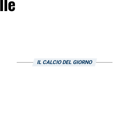
lle
IL CALCIO DEL GIORNO