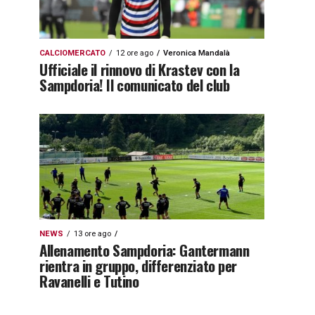
CALCIOMERCATO
12 ore ago
Veronica Mandalà
Ufficiale il rinnovo di Krastev con la
Sampdoria! Il comunicato del club
NEWS
13 ore ago
Allenamento Sampdoria: Gantermann
rientra in gruppo, differenziato per
Ravanelli e Tutino