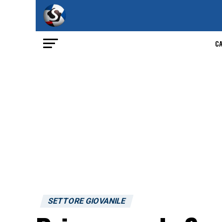
C
SETTORE GIOVANILE