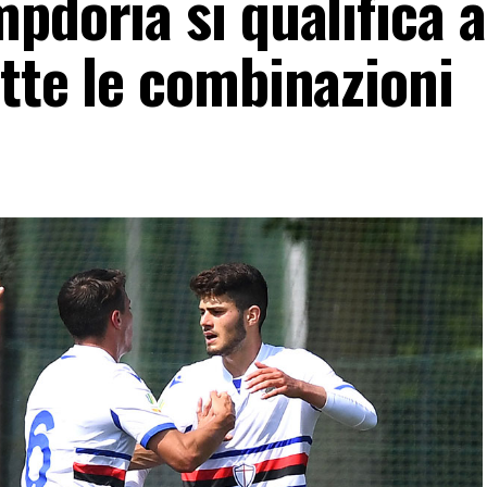
pdoria si qualifica a
tte le combinazioni