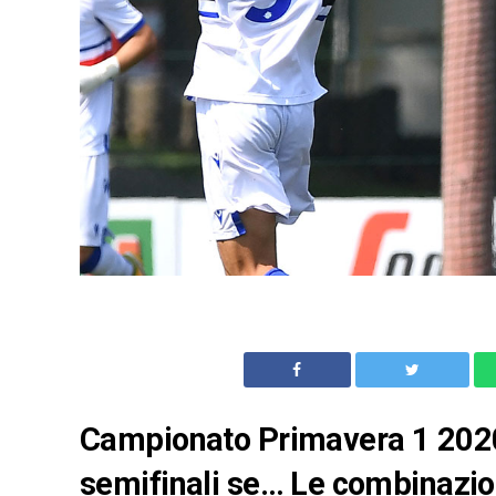
Campionato Primavera 1 2020/
semifinali se… Le combinazion