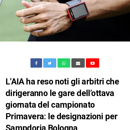
L’AIA ha reso noti gli arbitri che
dirigeranno le gare dell’ottava
giornata del campionato
Primavera: le designazioni per
Sampdoria Bologna