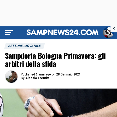
×
SETTORE GIOVANILE
Sampdoria Bologna Primavera: gli
arbitri della sfida
Published
6 anni ago
on
28 Gennaio 2021
By
Alessio Eremita