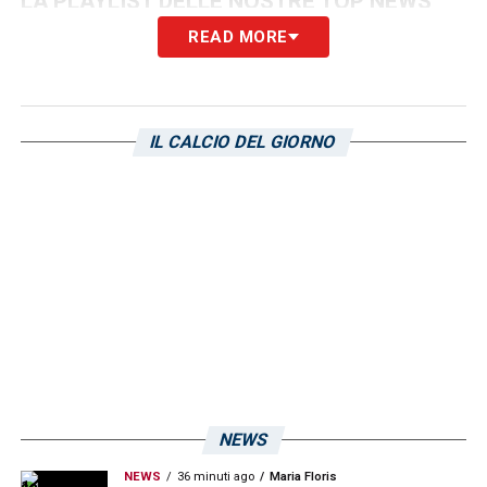
LA PLAYLIST DELLE NOSTRE TOP NEWS
READ MORE
IL CALCIO DEL GIORNO
NEWS
NEWS
36 minuti ago
Maria Floris