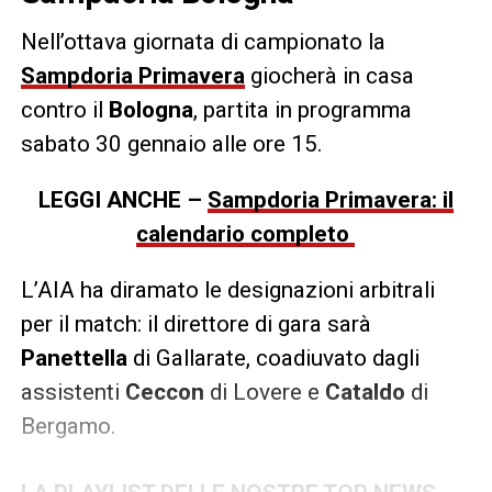
Nell’ottava giornata di campionato la
Sampdoria Primavera
giocherà in casa
contro il
Bologna
, partita in programma
sabato 30 gennaio alle ore 15.
LEGGI ANCHE –
Sampdoria Primavera: il
calendario completo
L’AIA ha diramato le designazioni arbitrali
per il match: il direttore di gara sarà
Panettella
di Gallarate, coadiuvato dagli
assistenti
Ceccon
di Lovere e
Cataldo
di
Bergamo.