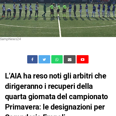
SampNews24
L’AIA ha reso noti gli arbitri che
dirigeranno i recuperi della
quarta giornata del campionato
Primavera: le designazioni per