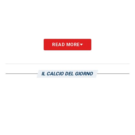
READ MORE
IL CALCIO DEL GIORNO