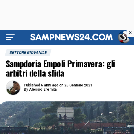
×
SETTORE GIOVANILE
Sampdoria Empoli Primavera: gli
arbitri della sfida
Published
6 anni ago
on
25 Gennaio 2021
By
Alessio Eremita