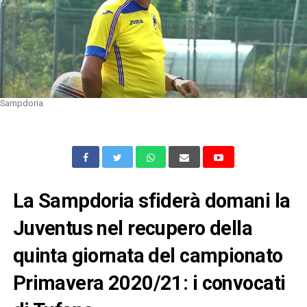
Sampdoria
La Sampdoria sfiderà domani la
Juventus nel recupero della
quinta giornata del campionato
Primavera 2020/21: i convocati