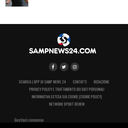
SCARICA L’APP DI SAMP NEWS 24
CONTATTI
REDAZIONE
PRIVACY POLICY E TRATTAMENTO DEI DATI PERSONALI
INFORMATIVA ESTESA SUI COOKIE (COOKIE POLICY)
NETWORK SPORT REVIEW
Gestisci consenso