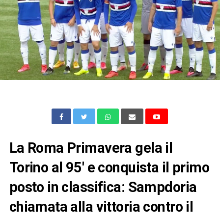
La Roma Primavera gela il
Torino al 95′ e conquista il primo
posto in classifica: Sampdoria
chiamata alla vittoria contro il