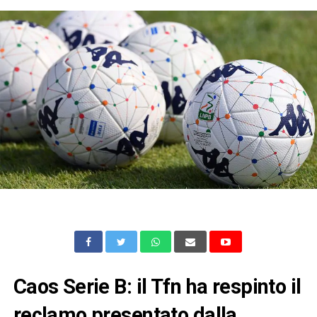
Caos Serie B: il Tfn ha respinto il
reclamo presentato dalla