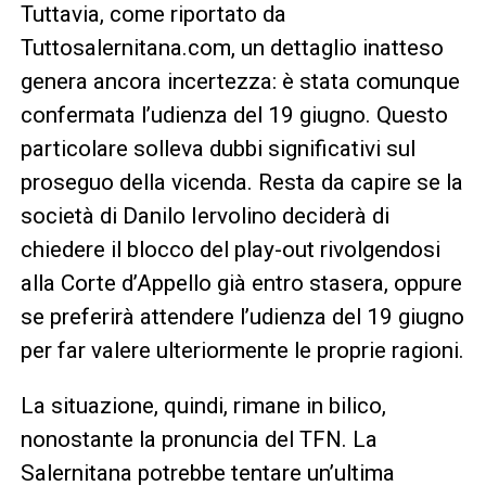
Tuttavia, come riportato da
Tuttosalernitana.com, un dettaglio inatteso
genera ancora incertezza: è stata comunque
confermata l’udienza del 19 giugno. Questo
particolare solleva dubbi significativi sul
proseguo della vicenda. Resta da capire se la
società di Danilo Iervolino deciderà di
chiedere il blocco del play-out rivolgendosi
alla Corte d’Appello già entro stasera, oppure
se preferirà attendere l’udienza del 19 giugno
per far valere ulteriormente le proprie ragioni.
La situazione, quindi, rimane in bilico,
nonostante la pronuncia del TFN. La
Salernitana potrebbe tentare un’ultima