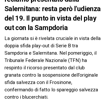
Salernitana: resta però l’udienza
del 19. Il punto in vista del play
out con la Sampdoria
La giornata si è rivelata cruciale in vista della
doppia sfida play-out di Serie B tra
Sampdoria e Salernitana. Nel pomeriggio, il
Tribunale Federale Nazionale (TFN) ha
respinto il ricorso presentato dal club
granata contro la sospensione dell’originale
sfida salvezza con il Frosinone,
confermando di fatto lo spareggio salvezza
contro i blucerchiati.