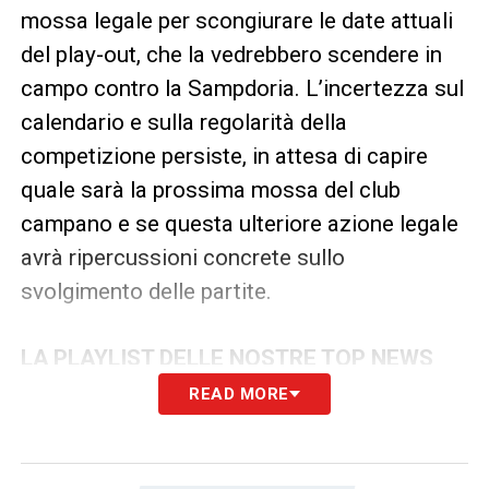
mossa legale per scongiurare le date attuali
del play-out, che la vedrebbero scendere in
campo contro la Sampdoria. L’incertezza sul
calendario e sulla regolarità della
competizione persiste, in attesa di capire
quale sarà la prossima mossa del club
campano e se questa ulteriore azione legale
avrà ripercussioni concrete sullo
svolgimento delle partite.
LA PLAYLIST DELLE NOSTRE TOP NEWS
READ MORE