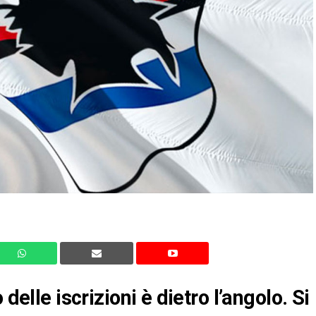
delle iscrizioni è dietro l’angolo. Si