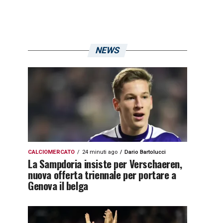
NEWS
CALCIOMERCATO
24 minuti ago
Dario Bartolucci
La Sampdoria insiste per Verschaeren,
nuova offerta triennale per portare a
Genova il belga