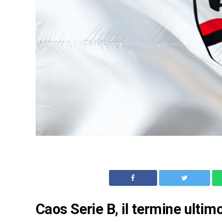
Caos Serie B, il termine ultimo 