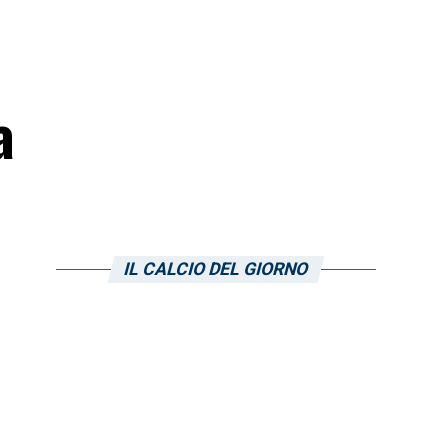
a
IL CALCIO DEL GIORNO