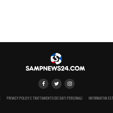
E
PRIVACY POLICY E TRATTAMENTO DEI DATI PERSONALI
INFORMATIVA EST