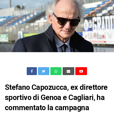
Stefano Capozucca, ex direttore
sportivo di Genoa e Cagliari, ha
commentato la campagna