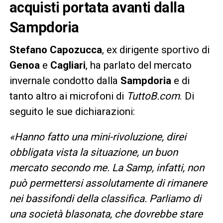
acquisti portata avanti dalla
Sampdoria
Stefano Capozucca
, ex dirigente sportivo di
Genoa
e
Cagliari
, ha parlato del mercato
invernale condotto dalla
Sampdoria
e di
tanto altro ai microfoni di
TuttoB.com
. Di
seguito le sue dichiarazioni:
«Hanno fatto una mini-rivoluzione, direi
obbligata vista la situazione, un buon
mercato secondo me. La Samp, infatti, non
può permettersi assolutamente di rimanere
nei bassifondi della classifica. Parliamo di
una società blasonata, che dovrebbe stare