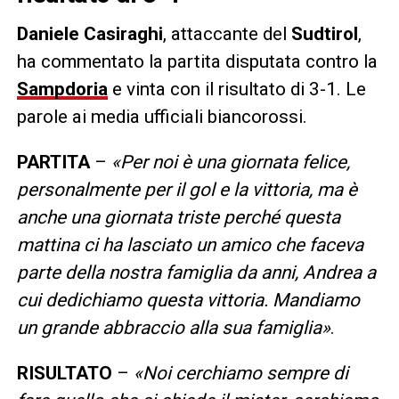
Daniele
Casiraghi
, attaccante del
Sudtirol
,
ha commentato la partita disputata contro la
Sampdoria
e vinta con il risultato di 3-1. Le
parole ai media ufficiali biancorossi.
PARTITA
–
«Per noi è una giornata felice,
personalmente per il gol e la vittoria, ma è
anche una giornata triste perché questa
mattina ci ha lasciato un amico che faceva
parte della nostra famiglia da anni, Andrea a
cui dedichiamo questa vittoria. Mandiamo
un grande abbraccio alla sua famiglia»
.
RISULTATO
–
«Noi cerchiamo sempre di