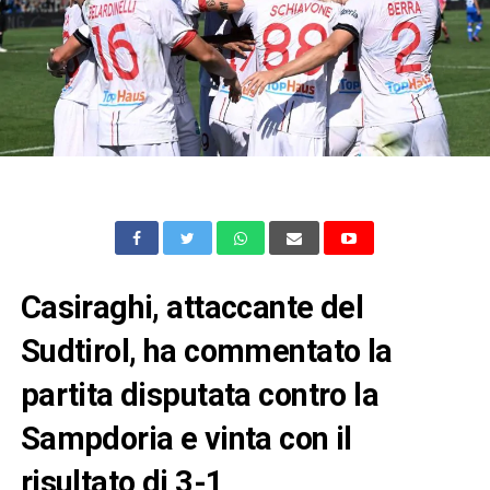
Casiraghi, attaccante del
Sudtirol, ha commentato la
partita disputata contro la
Sampdoria e vinta con il
risultato di 3-1