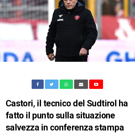
Castori, il tecnico del Sudtirol ha
fatto il punto sulla situazione
salvezza in conferenza stampa