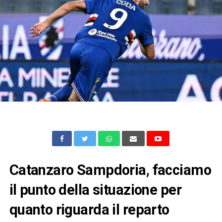
Catanzaro Sampdoria, facciamo
il punto della situazione per
quanto riguarda il reparto