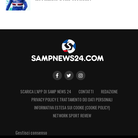
SCARICA L’APP DI SAMP NEWS 24
CONTATTI
REDAZIONE
PRIVACY POLICY E TRATTAMENTO DEI DATI PERSONALI
INFORMATIVA ESTESA SUI COOKIE (COOKIE POLICY)
NETWORK SPORT REVIEW
Gestisci consenso