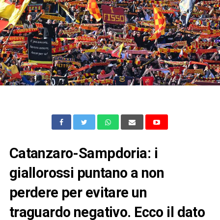
Catanzaro-Sampdoria: i
giallorossi puntano a non
perdere per evitare un
traguardo negativo. Ecco il dato