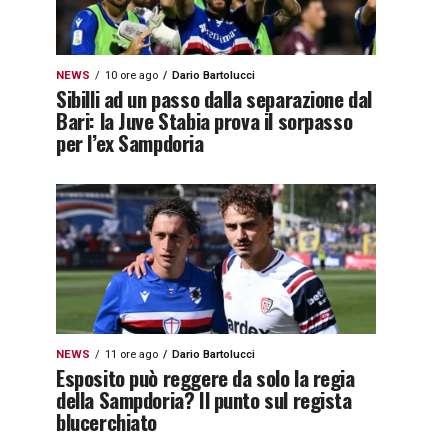
NEWS
10 ore ago
Dario Bartolucci
Sibilli ad un passo dalla separazione dal
Bari: la Juve Stabia prova il sorpasso
per l’ex Sampdoria
NEWS
11 ore ago
Dario Bartolucci
Esposito può reggere da solo la regia
della Sampdoria? Il punto sul regista
blucerchiato