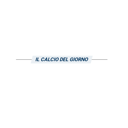
IL CALCIO DEL GIORNO