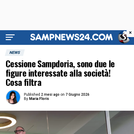
×
NEWS
Cessione Sampdoria, sono due le
figure interessate alla società!
Cosa filtra
Published
2 mesi ago
on
7 Giugno 2026
By
Maria Floris