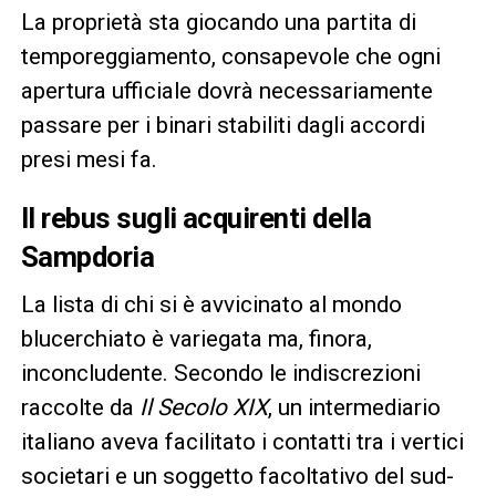
La proprietà sta giocando una partita di
temporeggiamento, consapevole che ogni
apertura ufficiale dovrà necessariamente
passare per i binari stabiliti dagli accordi
presi mesi fa.
Il rebus sugli acquirenti della
Sampdoria
La lista di chi si è avvicinato al mondo
blucerchiato è variegata ma, finora,
inconcludente. Secondo le indiscrezioni
raccolte da
Il Secolo XIX
, un intermediario
italiano aveva facilitato i contatti tra i vertici
societari e un soggetto facoltativo del sud-