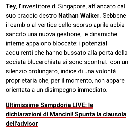
Tey
, l’investitore di Singapore, affiancato dal
suo braccio destro
Nathan Walker
. Sebbene
il cambio al vertice dello scorso aprile abbia
sancito una nuova gestione, le dinamiche
interne appaiono bloccate: i potenziali
acquirenti che hanno bussato alla porta della
società blucerchiata si sono scontrati con un
silenzio prolungato, indice di una volontà
proprietaria che, per il momento, non appare
orientata a un disimpegno immediato.
Ultimissime Sampdoria LIVE: le
dichiarazioni di Mancini! Spunta la clausola
dell’advisor