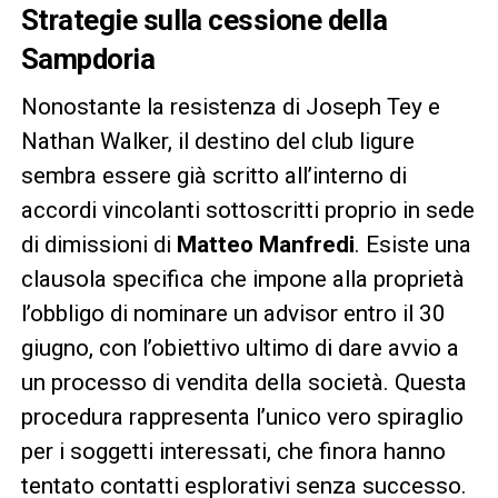
Strategie sulla cessione della
Sampdoria
Nonostante la resistenza di Joseph Tey e
Nathan Walker, il destino del club ligure
sembra essere già scritto all’interno di
accordi vincolanti sottoscritti proprio in sede
di dimissioni di
Matteo Manfredi
. Esiste una
clausola specifica che impone alla proprietà
l’obbligo di nominare un advisor entro il 30
giugno, con l’obiettivo ultimo di dare avvio a
un processo di vendita della società. Questa
procedura rappresenta l’unico vero spiraglio
per i soggetti interessati, che finora hanno
tentato contatti esplorativi senza successo.