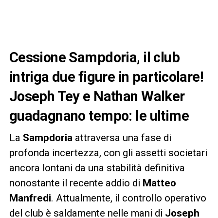
Cessione Sampdoria, il club
intriga due figure in particolare!
Joseph Tey e Nathan Walker
guadagnano tempo: le ultime
La
Sampdoria
attraversa una fase di
profonda incertezza, con gli assetti societari
ancora lontani da una stabilità definitiva
nonostante il recente addio di
Matteo
Manfredi
. Attualmente, il controllo operativo
del club è saldamente nelle mani di
Joseph