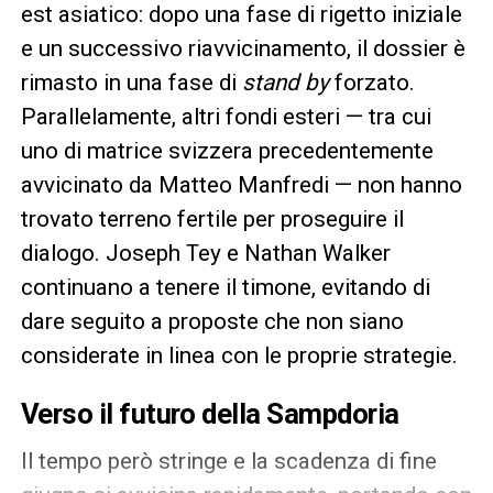
est asiatico: dopo una fase di rigetto iniziale
e un successivo riavvicinamento, il dossier è
rimasto in una fase di
stand by
forzato.
Parallelamente, altri fondi esteri — tra cui
uno di matrice svizzera precedentemente
avvicinato da Matteo Manfredi — non hanno
trovato terreno fertile per proseguire il
dialogo. Joseph Tey e Nathan Walker
continuano a tenere il timone, evitando di
dare seguito a proposte che non siano
considerate in linea con le proprie strategie.
Verso il futuro della Sampdoria
Il tempo però stringe e la scadenza di fine