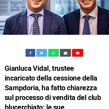
Gianluca Vidal, trustee
incaricato della cessione della
Sampdoria, ha fatto chiarezza
sul processo di vendita del club
blucerchiato: le sue