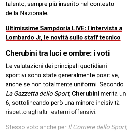
talento, sempre più inserito nel contesto
della Nazionale.
Ultimissime Sampdoria LIVE: l’intervista a
Lombardo Jr, le novità sullo staff tecnico
Cherubini tra luci e ombre: i voti
Le valutazioni dei principali quotidiani
sportivi sono state generalmente positive,
anche se non totalmente uniformi. Secondo
La Gazzetta dello Sport
,
Cherubini
merita un
6, sottolineando però una minore incisività
rispetto agli altri esterni offensivi.
Stesso voto anche per
Il Corriere dello Sport
,