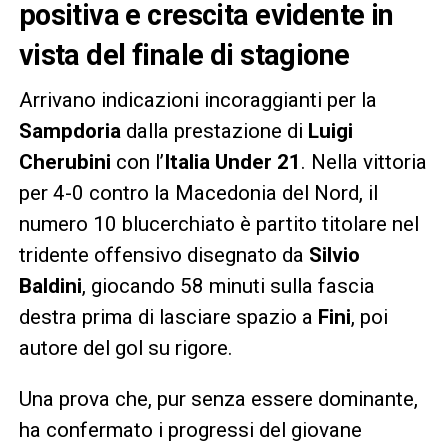
positiva e crescita evidente in
vista del finale di stagione
Arrivano indicazioni incoraggianti per la
Sampdoria
dalla prestazione di
Luigi
Cherubini
con l’
Italia Under 21
. Nella vittoria
per 4-0 contro la Macedonia del Nord, il
numero 10 blucerchiato è partito titolare nel
tridente offensivo disegnato da
Silvio
Baldini
, giocando 58 minuti sulla fascia
destra prima di lasciare spazio a
Fini
, poi
autore del gol su rigore.
Una prova che, pur senza essere dominante,
ha confermato i progressi del giovane