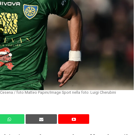
Cesena / foto Matteo Papini/Image Sport nella foto: Luigi Cherubini