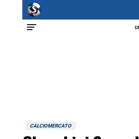
C
CALCIOMERCATO