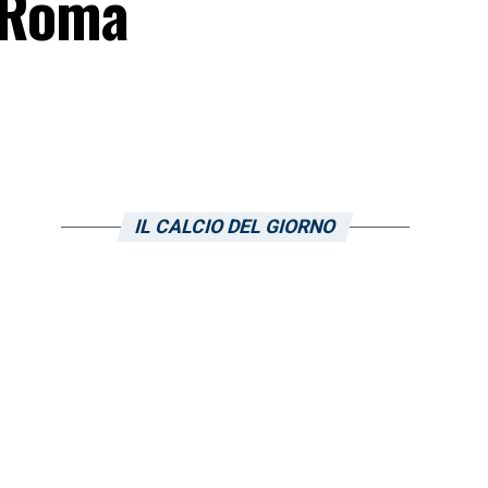
a Roma
IL CALCIO DEL GIORNO