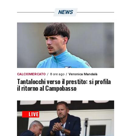
NEWS
CALCIOMERCATO
8 ore ago
Veronica Mandalà
Tantalocchi verso il prestito: si profila
il ritorno al Campobasso