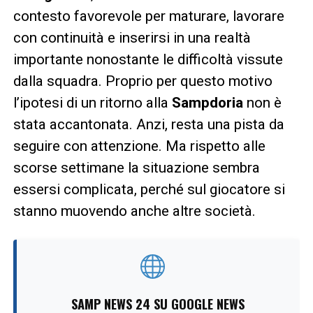
contesto favorevole per maturare, lavorare
con continuità e inserirsi in una realtà
importante nonostante le difficoltà vissute
dalla squadra. Proprio per questo motivo
l’ipotesi di un ritorno alla
Sampdoria
non è
stata accantonata. Anzi, resta una pista da
seguire con attenzione. Ma rispetto alle
scorse settimane la situazione sembra
essersi complicata, perché sul giocatore si
stanno muovendo anche altre società.
SAMP NEWS 24 SU GOOGLE NEWS