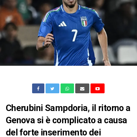
Cherubini Sampdoria, il ritorno a
Genova si è complicato a causa
del forte inserimento dei