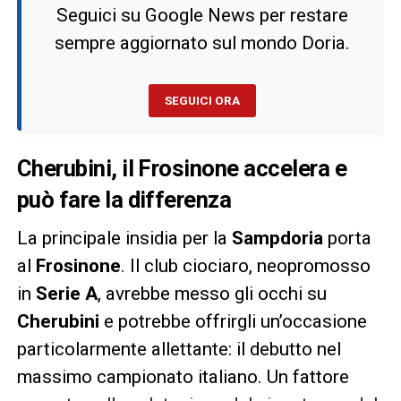
Seguici su Google News per restare
sempre aggiornato sul mondo Doria.
SEGUICI ORA
Cherubini, il Frosinone accelera e
può fare la differenza
La principale insidia per la
Sampdoria
porta
al
Frosinone
. Il club ciociaro, neopromosso
in
Serie A
, avrebbe messo gli occhi su
Cherubini
e potrebbe offrirgli un’occasione
particolarmente allettante: il debutto nel
massimo campionato italiano. Un fattore