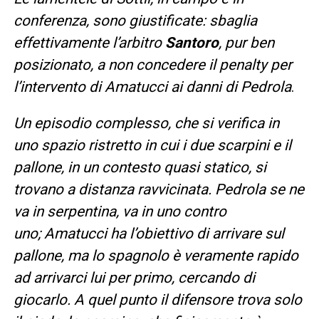
conferenza, sono giustificate: sbaglia
effettivamente l’arbitro
Santoro
, pur ben
posizionato, a non concedere il penalty per
l’intervento di Amatucci ai danni di Pedrola
.
Un
episodio complesso, che si verifica in
uno spazio ristretto in cui i due scarpini e il
pallone, in un contesto quasi statico, si
trovano a distanza ravvicinata. Pedrola se ne
va in serpentina, va in uno contro
uno; Amatucci ha l’obiettivo di arrivare sul
pallone, ma lo spagnolo è veramente rapido
ad arrivarci lui per primo, cercando di
giocarlo. A quel punto il difensore trova solo