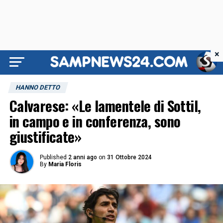
×
HANNO DETTO
Calvarese: «Le lamentele di Sottil,
in campo e in conferenza, sono
giustificate»
Published
2 anni ago
on
31 Ottobre 2024
By
Maria Floris