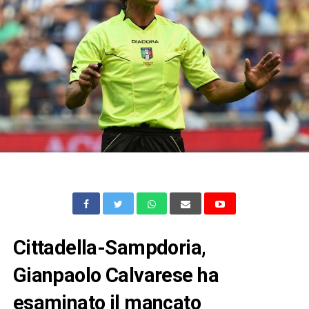
Cittadella-Sampdoria,
Gianpaolo Calvarese ha
esaminato il mancato