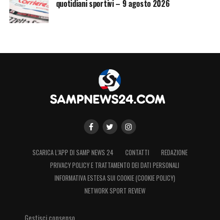
quotidiani sportivi – 9 agosto 2026
SCARICA L’APP DI SAMP NEWS 24
CONTATTI
REDAZIONE
PRIVACY POLICY E TRATTAMENTO DEI DATI PERSONALI
INFORMATIVA ESTESA SUI COOKIE (COOKIE POLICY)
NETWORK SPORT REVIEW
Gestisci consenso