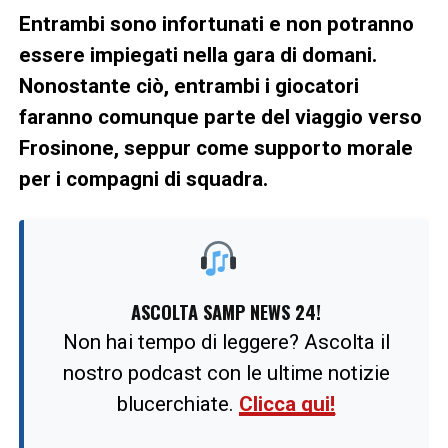
Entrambi sono infortunati e non potranno
essere impiegati nella gara di domani.
Nonostante ciò, entrambi i giocatori
faranno comunque parte del viaggio verso
Frosinone, seppur come supporto morale
per i compagni di squadra.
ASCOLTA SAMP NEWS 24!
Non hai tempo di leggere? Ascolta il
nostro podcast con le ultime notizie
blucerchiate.
Clicca qui!