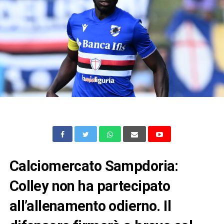
Calciomercato Sampdoria:
Colley non ha partecipato
all’allenamento odierno. Il