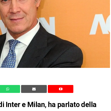
di Inter e Milan, ha parlato della