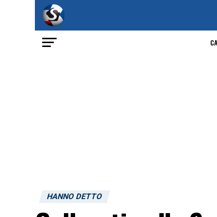
C
HANNO DETTO