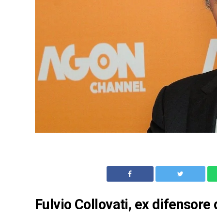
Fulvio Collovati, ex difensore 