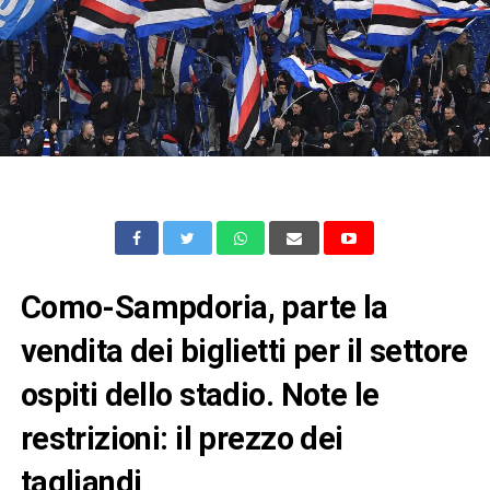
Como-Sampdoria, parte la
vendita dei biglietti per il settore
ospiti dello stadio. Note le
restrizioni: il prezzo dei
tagliandi