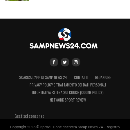
SCARICA L’APP DI SAMP NEWS 24
CONTATTI
REDAZIONE
PRIVACY POLICY E TRATTAMENTO DEI DATI PERSONALI
INFORMATIVA ESTESA SUI COOKIE (COOKIE POLICY)
NETWORK SPORT REVIEW
Gestisci consenso
Copyright 2026 © riproduzione riservata Samp News 24 - Registro