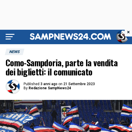
×
NEWS
Como-Sampdoria, parte la vendita
dei biglietti: il comunicato
Published
3 anni ago
on
21 Settembre 2023
By
Redazione SampNews24