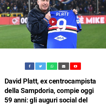
David Platt, ex centrocampista
della Sampdoria, compie oggi
59 anni: gli auguri social del