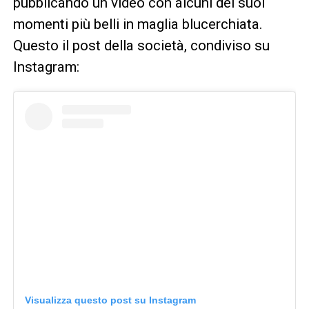
pubblicando un video con alcuni dei suoi
momenti più belli in maglia blucerchiata.
Questo il post della società, condiviso su
Instagram:
Visualizza questo post su Instagram