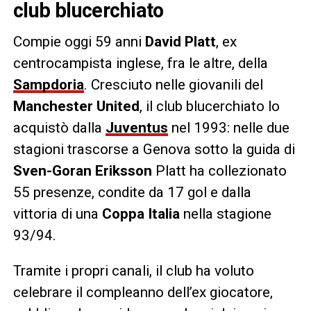
club blucerchiato
Compie oggi 59 anni
David Platt
, ex
centrocampista inglese, fra le altre, della
Sampdoria
. Cresciuto nelle giovanili del
Manchester United
, il club blucerchiato lo
acquistò dalla
Juventus
nel 1993: nelle due
stagioni trascorse a Genova sotto la guida di
Sven-Goran Eriksson
Platt ha collezionato
55 presenze, condite da 17 gol e dalla
vittoria di una
Coppa Italia
nella stagione
93/94.
Tramite i propri canali, il club ha voluto
celebrare il compleanno dell’ex giocatore,