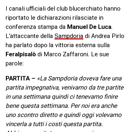
I canali ufficiali del club blucerchiato hanno
riportato le dichiarazioni rilasciate in
conferenza stampa da
Manuel De Luca
.
L’attaccante della
Sampdoria
di Andrea Pirlo
ha parlato dopo la vittoria esterna sulla
Feralpisalò
di Marco Zaffaroni. Le sue
parole:
PARTITA –
«La Sampdoria doveva fare una
partita impegnativa, venivamo da tre partite
in una settimana quindi ci tenevamo finire
bene questa settimana. Per noi era anche
uno scontro diretto e quindi oggi volevamo
vincerla a tutti i costi questa partita.