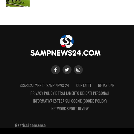
SCARICA L’APP DI SAMP NEWS 24
CONTATTI
REDAZIONE
PRIVACY POLICY E TRATTAMENTO DEI DATI PERSONALI
INFORMATIVA ESTESA SUI COOKIE (COOKIE POLICY)
NETWORK SPORT REVIEW
Gestisci consenso