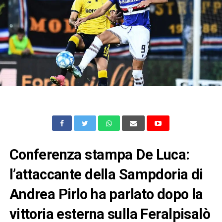
Conferenza stampa De Luca:
l’attaccante della Sampdoria di
Andrea Pirlo ha parlato dopo la
vittoria esterna sulla Feralpisalò